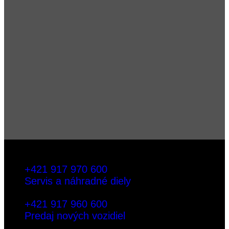
+421 917 970 600
Servis a náhradné diely
+421 917 960 600
Predaj nových vozidiel