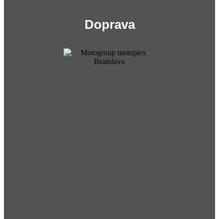
Doprava