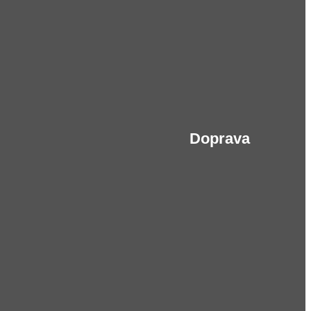
Doprava